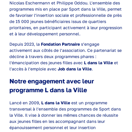
Nicolas Eschermann et Philippe Oddou. L’ensemble des
programmes mis en place par Sport dans la Ville, permet
de favoriser l’insertion sociale et professionnelle de près
de 15 000 jeunes bénéficiaires issus de quartiers
prioritaires, en participant activement à leur progression
et à leur développement personnel.
Depuis 2023, la
Fondation Partnaire
s’engage
activement aux côtés de l’association. Ce partenariat se
décline à travers deux programmes phares :
l’émancipation des jeunes filles avec
L dans la Ville
et
l’accès à l’emploie avec
Job dans la Ville
.
Notre engagement avec leur
programme L dans la Ville
Lancé en 2009,
L dans la Ville
est un programme
transversal à l’ensemble des programmes de Sport dans
la Ville. Il vise à donner les mêmes chances de réussite
aux jeunes filles en les accompagnant dans leur
épanouissement personnel et leur insertion