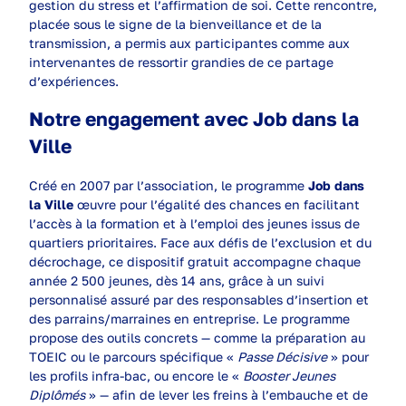
gestion du stress et l’affirmation de soi. Cette rencontre,
placée sous le signe de la bienveillance et de la
transmission, a permis aux participantes comme aux
intervenantes de ressortir grandies de ce partage
d’expériences.
Notre engagement avec Job dans la
Ville
Créé en 2007 par l’association, le programme
Job dans
la Ville
œuvre pour l’égalité des chances en facilitant
l’accès à la formation et à l’emploi des jeunes issus de
quartiers prioritaires. Face aux défis de l’exclusion et du
décrochage, ce dispositif gratuit accompagne chaque
année 2 500 jeunes, dès 14 ans, grâce à un suivi
personnalisé assuré par des responsables d’insertion et
des parrains/marraines en entreprise. Le programme
propose des outils concrets — comme la préparation au
TOEIC ou le parcours spécifique «
Passe Décisive
» pour
les profils infra-bac, ou encore le «
Booster Jeunes
Diplômés
» — afin de lever les freins à l’embauche et de